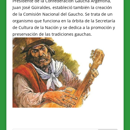
Presidente de la Confederación Gaucha Argentina,
Juan José Güiraldes, estableció también la creación
de la Comisión Nacional del Gaucho. Se trata de un
organismo que funciona en la órbita de la Secretaría
de Cultura de la Nación y se dedica a la promoción y
preservación de las tradiciones gauchas.