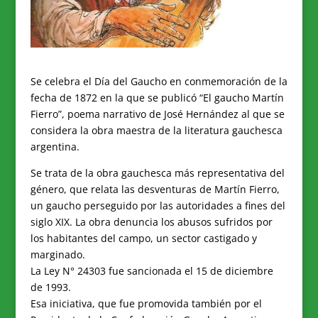
Se celebra el Día del Gaucho en conmemoración de la
fecha de 1872 en la que se publicó “El gaucho Martín
Fierro”, poema narrativo de José Hernández al que se
considera la obra maestra de la literatura gauchesca
argentina.
Se trata de la obra gauchesca más representativa del
género, que relata las desventuras de Martín Fierro,
un gaucho perseguido por las autoridades a fines del
siglo XIX. La obra denuncia los abusos sufridos por
los habitantes del campo, un sector castigado y
marginado.
La Ley N° 24303 fue sancionada el 15 de diciembre
de 1993.
Esa iniciativa, que fue promovida también por el