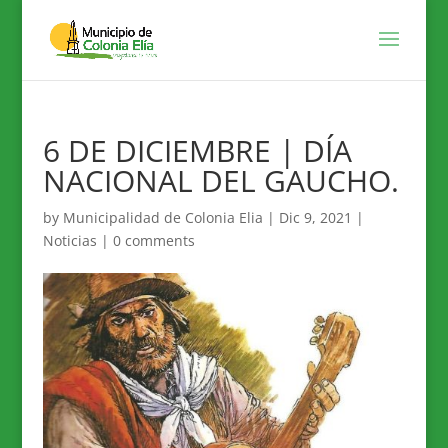
6 DE DICIEMBRE | DÍA
NACIONAL DEL GAUCHO.
by
Municipalidad de Colonia Elia
|
Dic 9, 2021
|
Noticias
|
0 comments