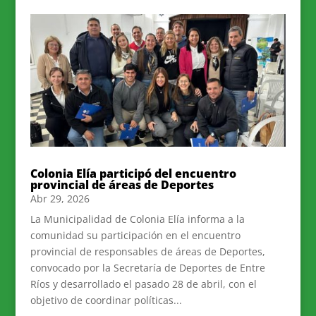
Colonia Elía participó del encuentro
provincial de áreas de Deportes
Abr 29, 2026
La Municipalidad de Colonia Elía informa a la
comunidad su participación en el encuentro
provincial de responsables de áreas de Deportes,
convocado por la Secretaría de Deportes de Entre
Ríos y desarrollado el pasado 28 de abril, con el
objetivo de coordinar políticas...