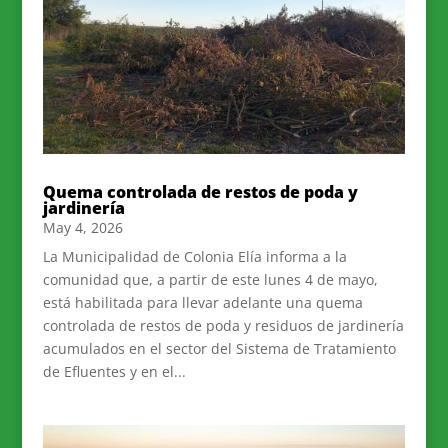
Quema controlada de restos de poda y
jardinería
May 4, 2026
La Municipalidad de Colonia Elía informa a la
comunidad que, a partir de este lunes 4 de mayo,
está habilitada para llevar adelante una quema
controlada de restos de poda y residuos de jardinería
acumulados en el sector del Sistema de Tratamiento
de Efluentes y en el...