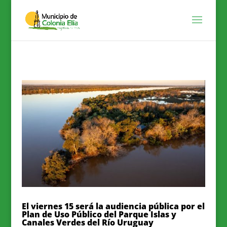
El viernes 15 será la audiencia pública por el
Plan de Uso Público del Parque Islas y
Canales Verdes del Río Uruguay