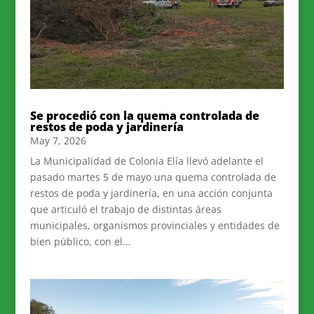
Se procedió con la quema controlada de
restos de poda y jardinería
May 7, 2026
La Municipalidad de Colonia Elía llevó adelante el
pasado martes 5 de mayo una quema controlada de
restos de poda y jardinería, en una acción conjunta
que articuló el trabajo de distintas áreas
municipales, organismos provinciales y entidades de
bien público, con el...