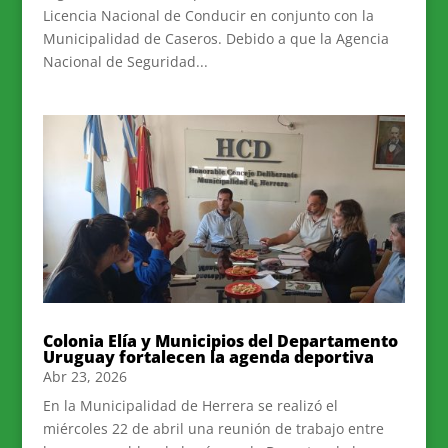
Licencia Nacional de Conducir en conjunto con la
Municipalidad de Caseros. Debido a que la Agencia
Nacional de Seguridad...
Colonia Elía y Municipios del Departamento
Uruguay fortalecen la agenda deportiva
Abr 23, 2026
En la Municipalidad de Herrera se realizó el
miércoles 22 de abril una reunión de trabajo entre