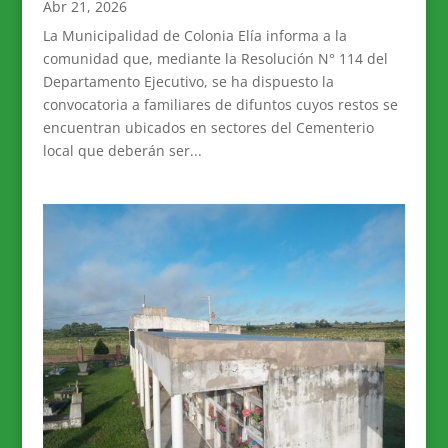
Abr 21, 2026
La Municipalidad de Colonia Elía informa a la
comunidad que, mediante la Resolución N° 114 del
Departamento Ejecutivo, se ha dispuesto la
convocatoria a familiares de difuntos cuyos restos se
encuentran ubicados en sectores del Cementerio
local que deberán ser...