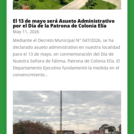
El 13 de mayo será Asueto Administrativo
por el Día de la Patrona de Colonia Elía
May 11, 2026
Mediante el Decreto Municipal N° 047/2026, se ha
declarado asueto administrativo en nuestra localidad
para el 13 de mayo, en conmemoración del Día de
Nuestra Señora de Fátima, Patrona de Colonia Elía. El
Departamento Ejecutivo fundamentó la medida en el
convencimiento...