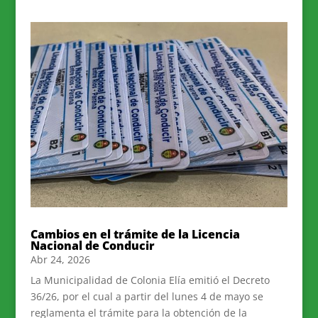
Cambios en el trámite de la Licencia
Nacional de Conducir
Abr 24, 2026
La Municipalidad de Colonia Elía emitió el Decreto
36/26, por el cual a partir del lunes 4 de mayo se
reglamenta el trámite para la obtención de la