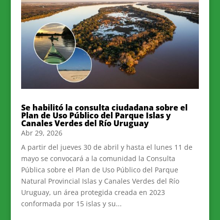
Se habilitó la consulta ciudadana sobre el
Plan de Uso Público del Parque Islas y
Canales Verdes del Río Uruguay
Abr 29, 2026
A partir del jueves 30 de abril y hasta el lunes 11 de
mayo se convocará a la comunidad la Consulta
Pública sobre el Plan de Uso Público del Parque
Natural Provincial Islas y Canales Verdes del Río
Uruguay, un área protegida creada en 2023
conformada por 15 islas y su...