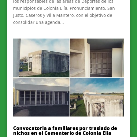
los responsables de las áreas de Deportes de los
municipios de Colonia Elía, Pronunciamiento, San
Justo, Caseros y Villa Mantero, con el objetivo de
consolidar una agenda...
Convocatoria a familiares por traslado de
nichos en el Cementerio de Colonia Elía