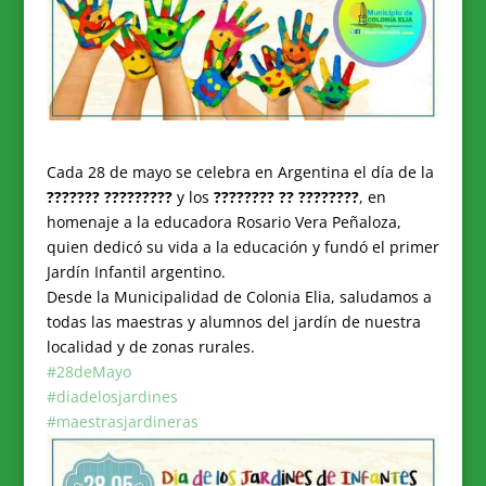
Cada 28 de mayo se celebra en Argentina el día de la
??????? ?????????
y los
???????? ?? ????????
, en
homenaje a la educadora Rosario Vera Peñaloza,
quien dedicó su vida a la educación y fundó el primer
Jardín Infantil argentino.
Desde la Municipalidad de Colonia Elia, saludamos a
todas las maestras y alumnos del jardín de nuestra
localidad y de zonas rurales.
#28deMayo
#diadelosjardines
#maestrasjardineras