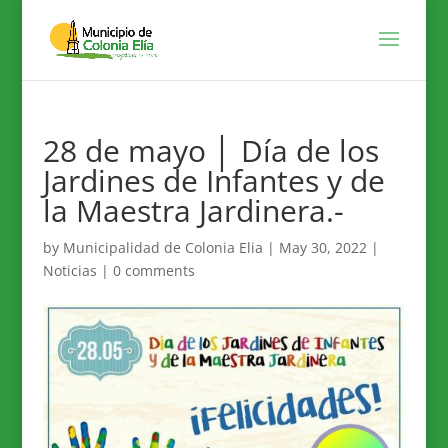
28 de mayo │ Día de los
Jardines de Infantes y de
la Maestra Jardinera.-
by
Municipalidad de Colonia Elia
|
May 30, 2022
|
Noticias
|
0 comments