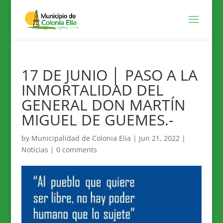
17 DE JUNIO │ PASO A LA
INMORTALIDAD DEL
GENERAL DON MARTÍN
MIGUEL DE GUEMES.-
by
Municipalidad de Colonia Elia
|
Jun 21, 2022
|
Noticias
|
0 comments