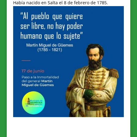
Había nacido en Salta el 8 de febrero de 1785.