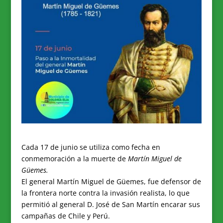
Cada 17 de junio se utiliza como fecha en
conmemoración a la muerte de
Martín Miguel de
Güemes.
El general Martín Miguel de Güemes, fue defensor de
la frontera norte contra la invasión realista, lo que
permitió al general D. José de San Martín encarar sus
campañas de Chile y Perú.