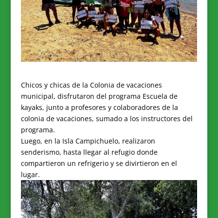
Chicos y chicas de la Colonia de vacaciones
municipal, disfrutaron del programa Escuela de
kayaks, junto a profesores y colaboradores de la
colonia de vacaciones, sumado a los instructores del
programa.
Luego, en la Isla Campichuelo, realizaron
senderismo, hasta llegar al refugio donde
compartieron un refrigerio y se divirtieron en el
lugar.