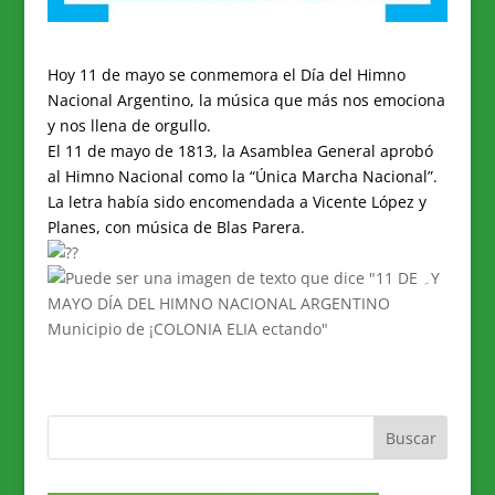
Hoy 11 de mayo se conmemora el Día del Himno
Nacional Argentino, la música que más nos emociona
y nos llena de orgullo.
El 11 de mayo de 1813, la Asamblea General aprobó
al Himno Nacional como la “Única Marcha Nacional”.
La letra había sido encomendada a Vicente López y
Planes, con música de Blas Parera.