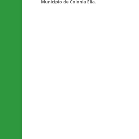
Municipio de Colonia Elia.