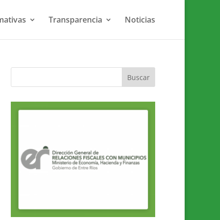
ativas
Transparencia
Noticias