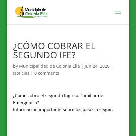
¿CÓMO COBRAR EL
SEGUNDO IFE?
by
Municipalidad de Colonia Elia
|
Jun 24, 2020
|
Noticias
|
0 comments
¿Cómo cobro el segundo Ingreso Familiar de
Emergencia?
Información importante sobre los pasos a seguir.