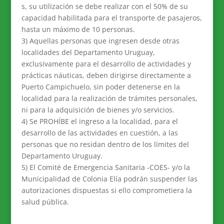
s, su utilización se debe realizar con el 50% de su
capacidad habilitada para el transporte de pasajeros,
hasta un máximo de 10 personas.
3) Aquellas personas que ingresen desde otras
localidades del Departamento Uruguay,
exclusivamente para el desarrollo de actividades y
prácticas náuticas, deben dirigirse directamente a
Puerto Campichuelo, sin poder detenerse en la
localidad para la realización de trámites personales,
ni para la adquisición de bienes y/o servicios.
4) Se PROHÍBE el ingreso a la localidad, para el
desarrollo de las actividades en cuestión, a las
personas que no residan dentro de los límites del
Departamento Uruguay.
5) El Comité de Emergencia Sanitaria -COES- y/o la
Municipalidad de Colonia Elía podrán suspender las
autorizaciones dispuestas si ello comprometiera la
salud pública.