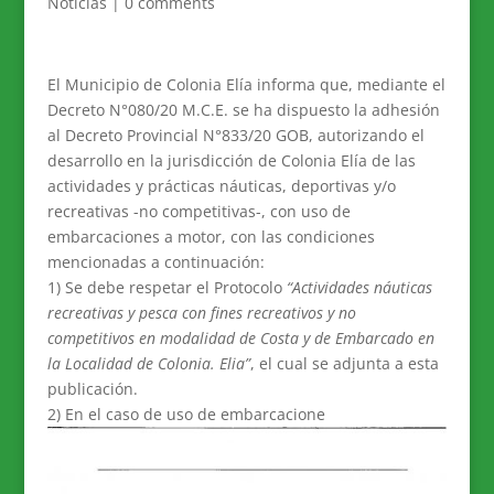
Noticias
|
0 comments
El Municipio de Colonia Elía informa que, mediante el
Decreto N°080/20 M.C.E. se ha dispuesto la adhesión
al Decreto Provincial N°833/20 GOB, autorizando el
desarrollo en la jurisdicción de Colonia Elía de las
actividades y prácticas náuticas, deportivas y/o
recreativas -no competitivas-, con uso de
embarcaciones a motor, con las condiciones
mencionadas a continuación:
1) Se debe respetar el Protocolo
“Actividades náuticas
recreativas y pesca con fines recreativos y no
competitivos en modalidad de Costa y de Embarcado en
la Localidad de Colonia. Elia”
, el cual se adjunta a esta
publicación.
2) En el caso de uso de embarcacione