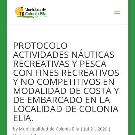
PROTOCOLO
ACTIVIDADES NÁUTICAS
RECREATIVAS Y PESCA
CON FINES RECREATIVOS
Y NO COMPETITIVOS EN
MODALIDAD DE COSTA Y
DE EMBARCADO EN LA
LOCALIDAD DE COLONIA
ELIA.
by
Municipalidad de Colonia Elia
|
Jul 21, 2020
|