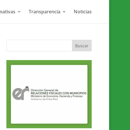
ativas
Transparencia
Noticias