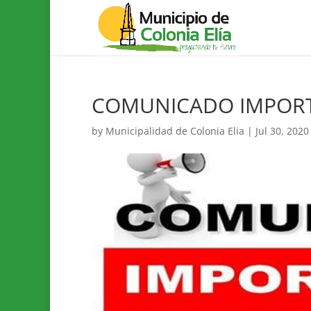
COMUNICADO IMPOR
by
Municipalidad de Colonia Elia
|
Jul 30, 2020