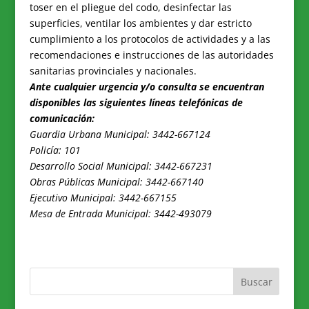
toser en el pliegue del codo, desinfectar las
superficies, ventilar los ambientes y dar estricto
cumplimiento a los protocolos de actividades y a las
recomendaciones e instrucciones de las autoridades
sanitarias provinciales y nacionales.
Ante cualquier urgencia y/o consulta se encuentran
disponibles las siguientes líneas telefónicas de
comunicación:
Guardia Urbana Municipal: 3442-667124
Policía: 101
Desarrollo Social Municipal: 3442-667231
Obras Públicas Municipal: 3442-667140
Ejecutivo Municipal: 3442-667155
Mesa de Entrada Municipal: 3442-493079