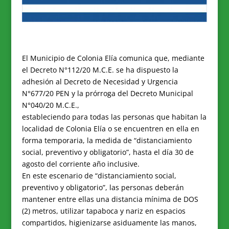
El Municipio de Colonia Elía comunica que, mediante
el Decreto N°112/20 M.C.E. se ha dispuesto la
adhesión al Decreto de Necesidad y Urgencia
N°677/20 PEN y la prórroga del Decreto Municipal
N°040/20 M.C.E.,
estableciendo para todas las personas que habitan la
localidad de Colonia Elía o se encuentren en ella en
forma temporaria, la medida de “distanciamiento
social, preventivo y obligatorio”, hasta el día 30 de
agosto del corriente año inclusive.
En este escenario de “distanciamiento social,
preventivo y obligatorio”, las personas deberán
mantener entre ellas una distancia mínima de DOS
(2) metros, utilizar tapaboca y nariz en espacios
compartidos, higienizarse asiduamente las manos,