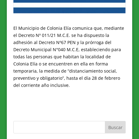
El Municipio de Colonia Elía comunica que, mediante
el Decreto Nº 011/21 M.C.E. se ha dispuesto la
adhesión al Decreto Nº67 PEN y la prórroga del
Decreto Municipal N°040 M.C.E, estableciendo para
todas las personas que habitan la localidad de
Colonia Elía o se encuentren en ella en forma
temporaria, la medida de “distanciamiento social,
preventivo y obligatorio”, hasta el día 28 de febrero
del corriente año inclusive.