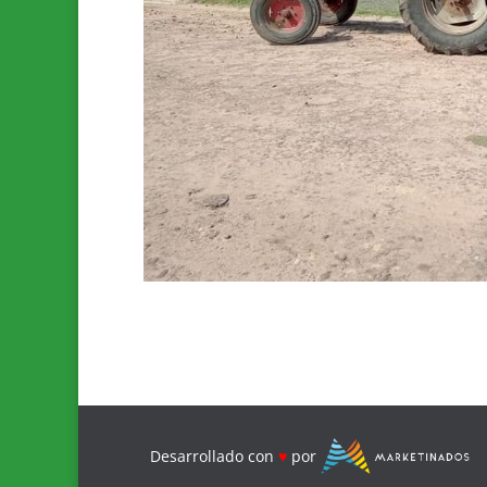
Desarrollado con
♥
por