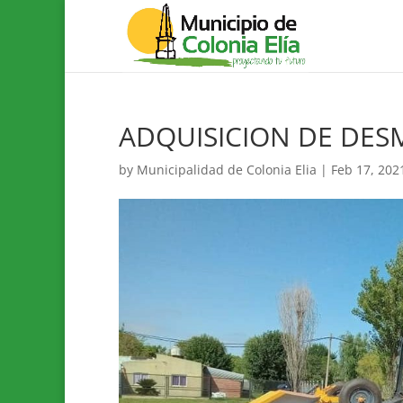
ADQUISICION DE DE
by
Municipalidad de Colonia Elia
|
Feb 17, 202