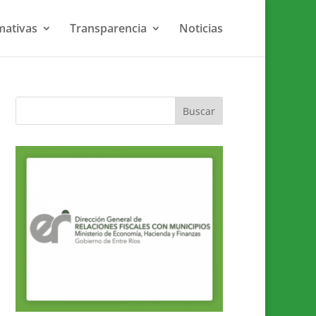
ativas
Transparencia
Noticias