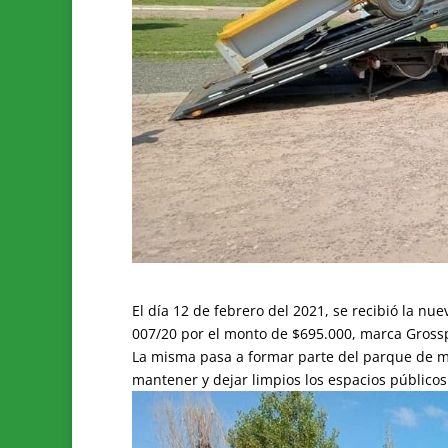
El día 12 de febrero del 2021, se recibió la n
007/20 por el monto de $695.000, marca Gross
La misma pasa a formar parte del parque de ma
mantener y dejar limpios los espacios públicos 