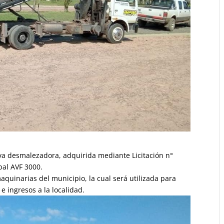
ueva desmalezadora, adquirida mediante Licitación n°
pal AVF 3000.
quinarias del municipio, la cual será utilizada para
e ingresos a la localidad.