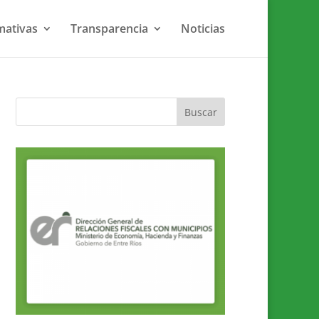
ativas
Transparencia
Noticias