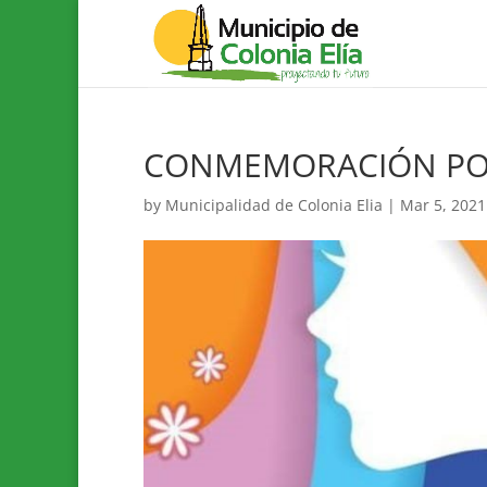
CONMEMORACIÓN POR 
by
Municipalidad de Colonia Elia
|
Mar 5, 2021