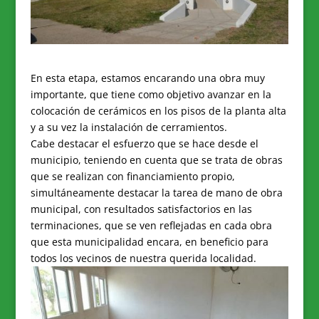
En esta etapa, estamos encarando una obra muy
importante, que tiene como objetivo avanzar en la
colocación de cerámicos en los pisos de la planta alta
y a su vez la instalación de cerramientos.
Cabe destacar el esfuerzo que se hace desde el
municipio, teniendo en cuenta que se trata de obras
que se realizan con financiamiento propio,
simultáneamente destacar la tarea de mano de obra
municipal, con resultados satisfactorios en las
terminaciones, que se ven reflejadas en cada obra
que esta municipalidad encara, en beneficio para
todos los vecinos de nuestra querida localidad.