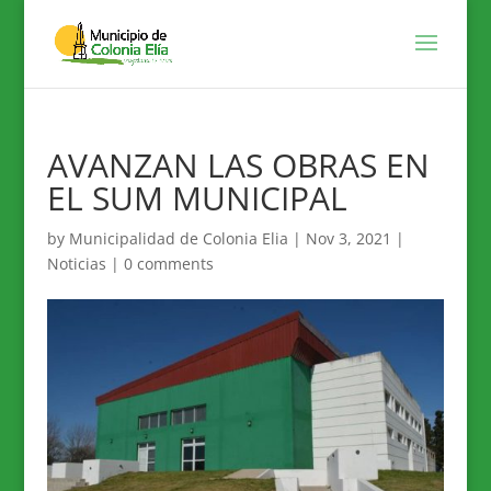
AVANZAN LAS OBRAS EN
EL SUM MUNICIPAL
by
Municipalidad de Colonia Elia
|
Nov 3, 2021
|
Noticias
|
0 comments