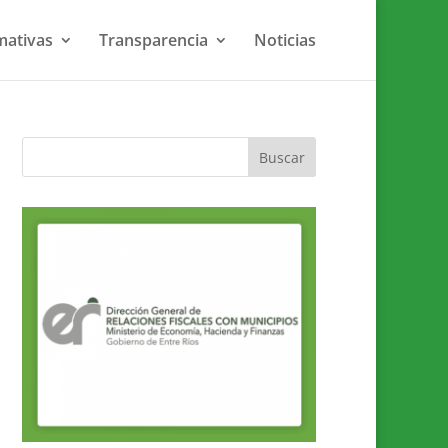
ativas
Transparencia
Noticias