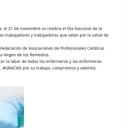
, el 21 de noviembre se celebra el Día Nacional de la
s trabajadores y trabajadoras que velan por la salud de
 Federación de Asociaciones de Profesionales Católicas
a Virgen de los Remedios.
er la labor de todos los enfermeros y las enfermeras.
d,
#GRACIAS
por su trabajo, compromiso y valentía.