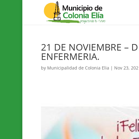
21 DE NOVIEMBRE – D
ENFERMERIA.
by
Municipalidad de Colonia Elia
|
Nov 23, 202