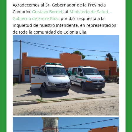
Agradecemos al Sr. Gobernador de la Provincia
Contador
Gustavo Bordet
;
al
Ministerio de Salud –
Gobierno de Entre Ríos
,
por dar respuesta a la
inquietud de nuestro Intendente, en representación
de toda la comunidad de Colonia Elia.