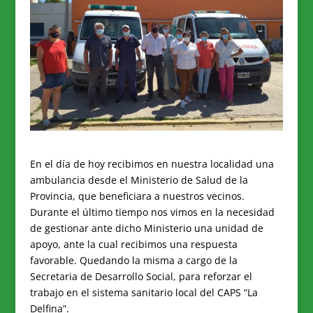
En el día de hoy recibimos en nuestra localidad una
ambulancia desde el Ministerio de Salud de la
Provincia, que beneficiara a nuestros vecinos.
Durante el último tiempo nos vimos en la necesidad
de gestionar ante dicho Ministerio una unidad de
apoyo, ante la cual recibimos una respuesta
favorable. Quedando la misma a cargo de la
Secretaria de Desarrollo Social, para reforzar el
trabajo en el sistema sanitario local del CAPS “La
Delfina”.