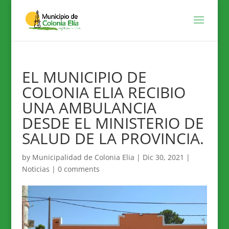
EL MUNICIPIO DE
COLONIA ELIA RECIBIO
UNA AMBULANCIA
DESDE EL MINISTERIO DE
SALUD DE LA PROVINCIA.
by
Municipalidad de Colonia Elia
|
Dic 30, 2021
|
Noticias
|
0 comments