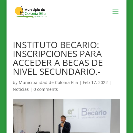
INSTITUTO BECARIO:
INSCRIPCIONES PARA
ACCEDER A BECAS DE
NIVEL SECUNDARIO.-
by
Municipalidad de Colonia Elia
|
Feb 17, 2022
|
Noticias
|
0 comments