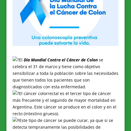
El
Día Mundial Contra el Cáncer de Colon
se
celebra el 31 de marzo y tiene como objetivo
sensibilizar a toda la población sobre las necesidades
que tienen todos los pacientes que son
diagnosticados con esta enfermedad.
El cáncer colorrectal es el tercer tipo de cáncer
más frecuente y el segundo de mayor mortalidad en
Argentina. Este cáncer se produce en el colon y en el
recto (intestino grueso).
Este tipo de cáncer se puede curar, ya que si se
detecta tempranamente las posibilidades de