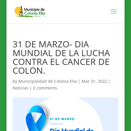
31 DE MARZO- DIA
MUNDIAL DE LA LUCHA
CONTRA EL CANCER DE
COLON.
by
Municipalidad de Colonia Elia
|
Mar 31, 2022
|
Noticias
|
0 comments