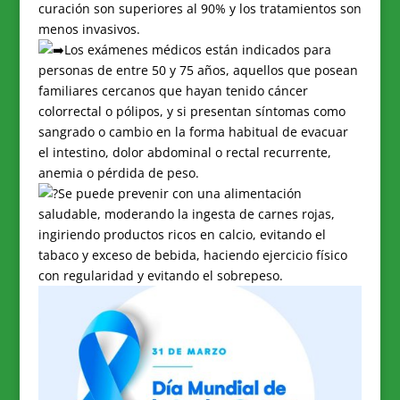
curación son superiores al 90% y los tratamientos son
menos invasivos.
Los exámenes médicos están indicados para
personas de entre 50 y 75 años, aquellos que posean
familiares cercanos que hayan tenido cáncer
colorrectal o pólipos, y si presentan síntomas como
sangrado o cambio en la forma habitual de evacuar
el intestino, dolor abdominal o rectal recurrente,
anemia o pérdida de peso.
Se puede prevenir con una alimentación
saludable, moderando la ingesta de carnes rojas,
ingiriendo productos ricos en calcio, evitando el
tabaco y exceso de bebida, haciendo ejercicio físico
con regularidad y evitando el sobrepeso.