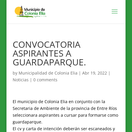
CONVOCATORIA
ASPIRANTES A
GUARDAPARQUE.
by
Municipalidad de Colonia Elia
|
Abr 19, 2022
|
Noticias
|
0 comments
El municipio de Colonia Elia en conjunto con la
Secretaria de Ambiente de la provincia de Entre Ríos
seleccionara aspirantes a cursar para formarse como
guardaparque.
El cv y carta de intención deberán ser escaneados y