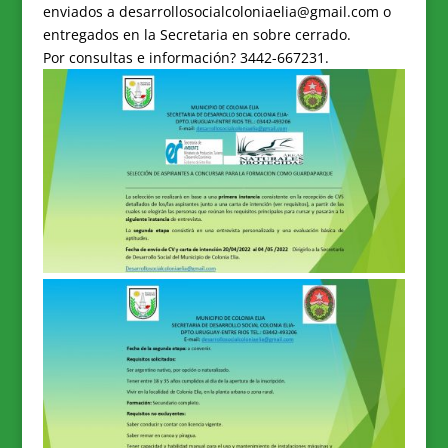
enviados a desarrollosocialcoloniaelia@gmail.com o
entregados en la Secretaria en sobre cerrado.
Por consultas e información? 3442-667231.