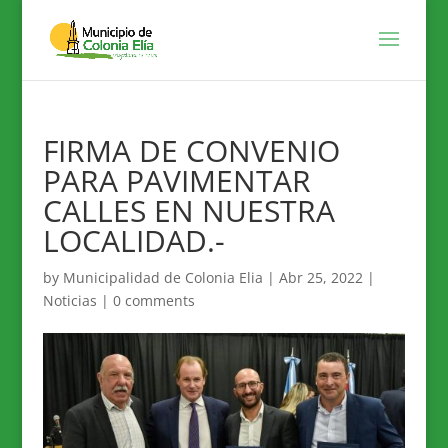
FIRMA DE CONVENIO
PARA PAVIMENTAR
CALLES EN NUESTRA
LOCALIDAD.-
by
Municipalidad de Colonia Elia
|
Abr 25, 2022
|
Noticias
|
0 comments