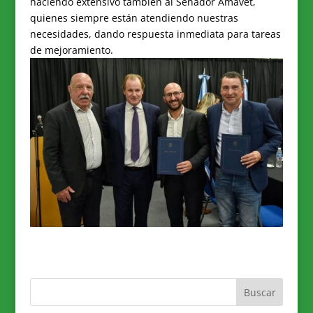
haciendo extensivo también al Senador Amavet,
quienes siempre están atendiendo nuestras
necesidades, dando respuesta inmediata para tareas
de mejoramiento.