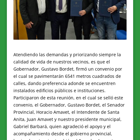
Atendiendo las demandas y priorizando siempre la
calidad de vida de nuestros vecinos, es que el
Gobernador, Gustavo Bordet, firmó un convenio por
el cual se pavimentarán 6541 metros cuadrados de
calles, dando preferencia adonde se encuentren
instalados edificios públicos e instituciones.
Participaron de esta reunión, en el cual se selló este
convenio, el Gobernador, Gustavo Bordet, el Senador
Provincial, Horacio Amavet, el Intendente de Santa
Anita, Juan Amavet y nuestro presidente municipal,
Gabriel Barbará, quien agradeció el apoyo y el
acompañamiento desde el gobierno provincial,