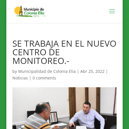
SE TRABAJA EN EL NUEVO
CENTRO DE
MONITOREO.-
by
Municipalidad de Colonia Elia
|
Abr 25, 2022
|
Noticias
|
0 comments