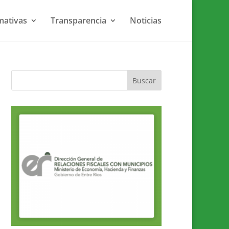
ativas
Transparencia
Noticias