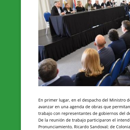
En primer lugar, en el despacho del Ministro d
avanzar en una agenda de obras que permitan
trabajo con representantes de gobiernos del 
De la reunión de trabajo participaron el inten
Pronunciamiento, Ricardo Sandoval; de Colonia 