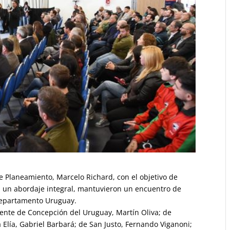
e Planeamiento, Marcelo Richard, con el objetivo de
 un abordaje integral, mantuvieron un encuentro de
departamento Uruguay.
dente de Concepción del Uruguay, Martín Oliva; de
Elía, Gabriel Barbará; de San Justo, Fernando Viganoni;