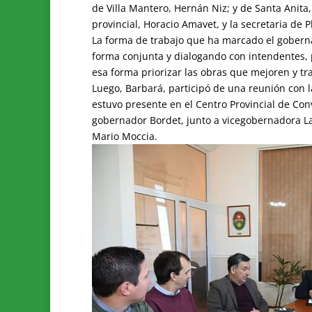
de Villa Mantero, Hernán Niz; y de Santa Anit
provincial, Horacio Amavet, y la secretaria de
La forma de trabajo que ha marcado el gobernad
forma conjunta y dialogando con intendentes, 
esa forma priorizar las obras que mejoren y tra
Luego, Barbará, participó de una reunión con l
estuvo presente en el Centro Provincial de Co
gobernador Bordet, junto a vicegobernadora La
Mario Moccia.