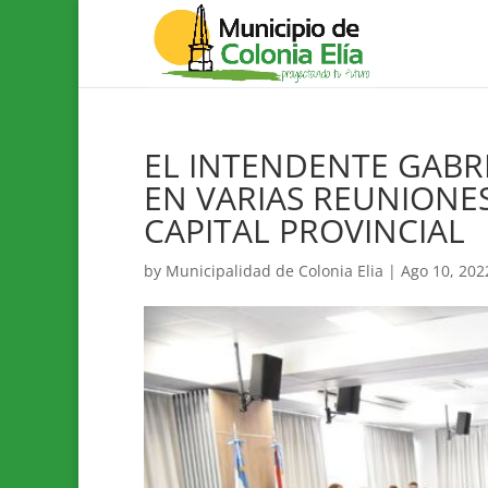
EL INTENDENTE GABRI
EN VARIAS REUNIONES
CAPITAL PROVINCIAL
by
Municipalidad de Colonia Elia
|
Ago 10, 202