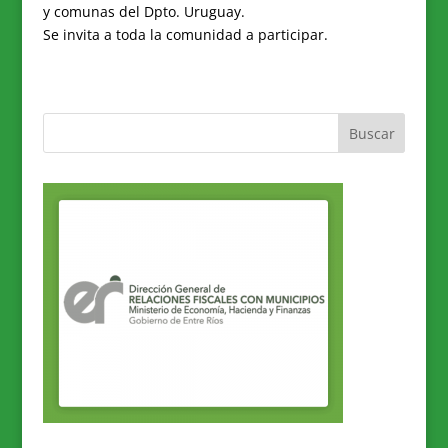
y comunas del Dpto. Uruguay.
Se invita a toda la comunidad a participar.