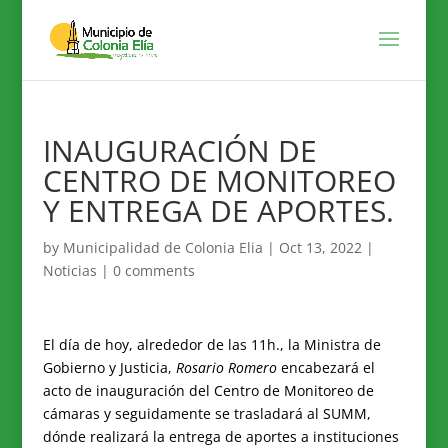
INAUGURACIÓN DE
CENTRO DE MONITOREO
Y ENTREGA DE APORTES.
by
Municipalidad de Colonia Elia
|
Oct 13, 2022
|
Noticias
|
0 comments
El día de hoy, alrededor de las 11h., la Ministra de
Gobierno y Justicia,
Rosario Romero
encabezará el
acto de inauguración del Centro de Monitoreo de
cámaras y seguidamente se trasladará al SUMM,
dónde realizará la entrega de aportes a instituciones