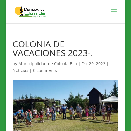
COLONIA DE
VACACIONES 2023-.
by
Municipalidad de Colonia Elia
|
Dic 29, 2022
|
Noticias
|
0 comments