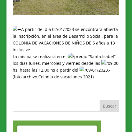
A partir del día 02/01/2023 se encontrará abierta
la inscripción, en el área de Desarrollo Social, para la
COLONIA DE VACACIONES DE NIÑOS DE 5 años a 13
inclusive.
La misma se realizará en el
predio “Santa Isabel”
los días lunes, miercoles y viernes desde las
09,00
hs. hasta las 12,00 hs a partir del
09/01/2023.-
(foto archivo Colonia de vacaciones 2021)