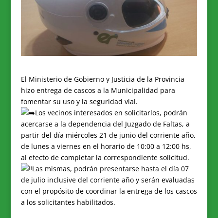
El Ministerio de Gobierno y Justicia de la Provincia
hizo entrega de cascos a la Municipalidad para
fomentar su uso y la seguridad vial.
Los vecinos interesados en solicitarlos, podrán
acercarse a la dependencia del Juzgado de Faltas, a
partir del día miércoles 21 de junio del corriente año,
de lunes a viernes en el horario de 10:00 a 12:00 hs,
al efecto de completar la correspondiente solicitud.
Las mismas, podrán presentarse hasta el día 07
de julio inclusive del corriente año y serán evaluadas
con el propósito de coordinar la entrega de los cascos
a los solicitantes habilitados.