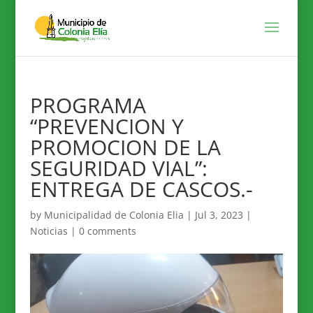
PROGRAMA
“PREVENCION Y
PROMOCION DE LA
SEGURIDAD VIAL”:
ENTREGA DE CASCOS.-
by
Municipalidad de Colonia Elia
|
Jul 3, 2023
|
Noticias
|
0 comments