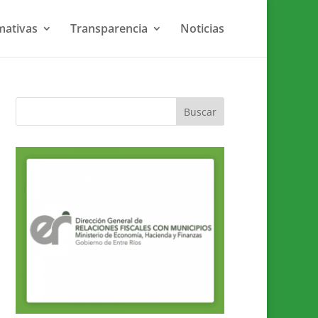
ativas
Transparencia
Noticias