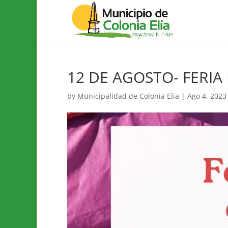
12 DE AGOSTO- FERI
by
Municipalidad de Colonia Elia
|
Ago 4, 2023