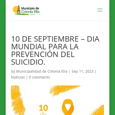
10 DE SEPTIEMBRE – DIA
MUNDIAL PARA LA
PREVENCIÓN DEL
SUICIDIO.
by
Municipalidad de Colonia Elia
|
Sep 11, 2023
|
Noticias
|
0 comments