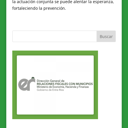
la actuación conjunta se puede alentar la esperanza,
fortaleciendo la prevención.