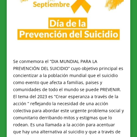
Se conmemora el “DIA MUNDIAL PARA LA
PREVENCIÓN DEL SUICIDIO” cuyo objetivo principal es
concientizar a la población mundial que el suicidio
como evento que afecta a familias, paises y
comunidades de todo el mundo se puede PREVENIR.
El tema del 2023 es “Crear esperanza a través de la
acción ” reflejando la necesidad de una acción
colectiva para abordar este urgente problema social y
comunitario derribando mitos y estigmas que lo
rodean. Es una llamada a la acción para acentuar
que hay una alternativa al suicidio y que a través de