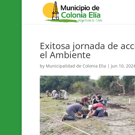
Exitosa jornada de acc
el Ambiente
by
Municipalidad de Colonia Elia
|
Jun 10, 202