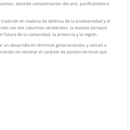
sectos; absorbe contaminantes del aire, purificándolo e
 tradición en materia de defensa de la biodiversidad y el
enido con dos columnas vertebrales: la Autovía Gervasio
el futuro de la comunidad, la provincia y la región.
ar un desarrollo en términos generacionales y ubican a
ciendo sin lesionar el carácter de paraíso terrenal que