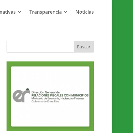
ativas
Transparencia
Noticias