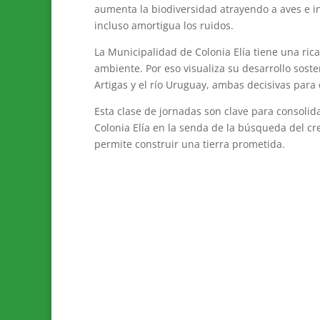
aumenta la biodiversidad atrayendo a aves e in
incluso amortigua los ruidos.
La Municipalidad de Colonia Elía tiene una rica
ambiente. Por eso visualiza su desarrollo sost
Artigas y el río Uruguay, ambas decisivas para 
Esta clase de jornadas son clave para consolid
Colonia Elía en la senda de la búsqueda del cre
permite construir una tierra prometida.