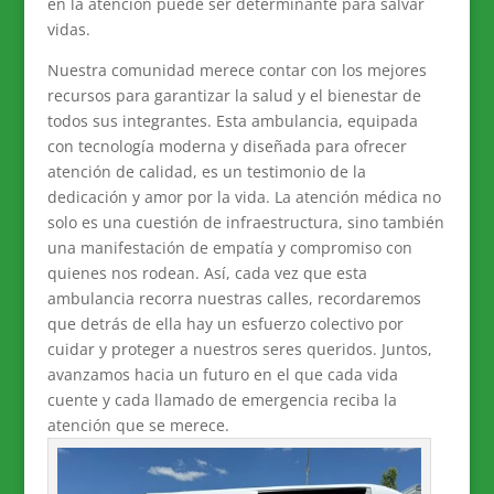
en la atención puede ser determinante para salvar
vidas.
Nuestra comunidad merece contar con los mejores
recursos para garantizar la salud y el bienestar de
todos sus integrantes. Esta ambulancia, equipada
con tecnología moderna y diseñada para ofrecer
atención de calidad, es un testimonio de la
dedicación y amor por la vida. La atención médica no
solo es una cuestión de infraestructura, sino también
una manifestación de empatía y compromiso con
quienes nos rodean. Así, cada vez que esta
ambulancia recorra nuestras calles, recordaremos
que detrás de ella hay un esfuerzo colectivo por
cuidar y proteger a nuestros seres queridos. Juntos,
avanzamos hacia un futuro en el que cada vida
cuente y cada llamado de emergencia reciba la
atención que se merece.