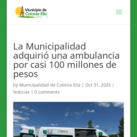
La Municipalidad
adquirió una ambulancia
por casi 100 millones de
pesos
by
Municipalidad de Colonia Elia
|
Oct 31, 2025
|
Noticias
|
0 comments