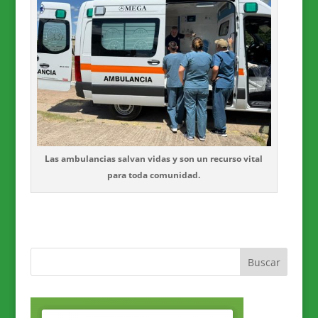
Las ambulancias salvan vidas y son un recurso vital
para toda comunidad.