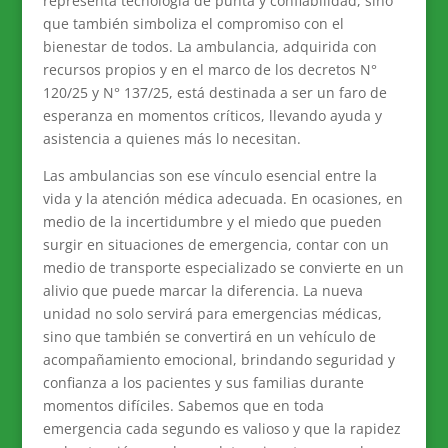
representa tecnología de punta y confiabilidad, sino
que también simboliza el compromiso con el
bienestar de todos. La ambulancia, adquirida con
recursos propios y en el marco de los decretos N°
120/25 y N° 137/25, está destinada a ser un faro de
esperanza en momentos críticos, llevando ayuda y
asistencia a quienes más lo necesitan.
Las ambulancias son ese vínculo esencial entre la
vida y la atención médica adecuada. En ocasiones, en
medio de la incertidumbre y el miedo que pueden
surgir en situaciones de emergencia, contar con un
medio de transporte especializado se convierte en un
alivio que puede marcar la diferencia. La nueva
unidad no solo servirá para emergencias médicas,
sino que también se convertirá en un vehículo de
acompañamiento emocional, brindando seguridad y
confianza a los pacientes y sus familias durante
momentos difíciles. Sabemos que en toda
emergencia cada segundo es valioso y que la rapidez