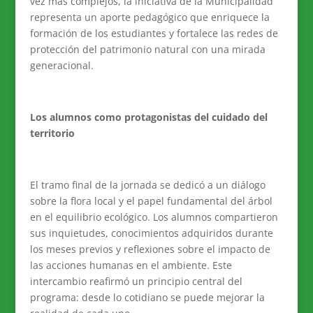
vez más complejos, la iniciativa de la Municipalidad
representa un aporte pedagógico que enriquece la
formación de los estudiantes y fortalece las redes de
protección del patrimonio natural con una mirada
generacional.
Los alumnos como protagonistas del cuidado del
territorio
El tramo final de la jornada se dedicó a un diálogo
sobre la flora local y el papel fundamental del árbol
en el equilibrio ecológico. Los alumnos compartieron
sus inquietudes, conocimientos adquiridos durante
los meses previos y reflexiones sobre el impacto de
las acciones humanas en el ambiente. Este
intercambio reafirmó un principio central del
programa: desde lo cotidiano se puede mejorar la