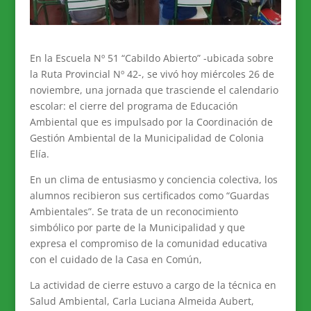
En la Escuela Nº 51 “Cabildo Abierto” -ubicada sobre
la Ruta Provincial Nº 42-, se vivó hoy miércoles 26 de
noviembre, una jornada que trasciende el calendario
escolar: el cierre del programa de Educación
Ambiental que es impulsado por la Coordinación de
Gestión Ambiental de la Municipalidad de Colonia
Elía.
En un clima de entusiasmo y conciencia colectiva, los
alumnos recibieron sus certificados como “Guardas
Ambientales”. Se trata de un reconocimiento
simbólico por parte de la Municipalidad y que
expresa el compromiso de la comunidad educativa
con el cuidado de la Casa en Común,
La actividad de cierre estuvo a cargo de la técnica en
Salud Ambiental, Carla Luciana Almeida Aubert,