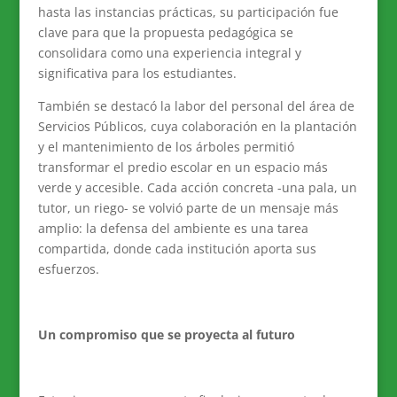
hasta las instancias prácticas, su participación fue
clave para que la propuesta pedagógica se
consolidara como una experiencia integral y
significativa para los estudiantes.
También se destacó la labor del personal del área de
Servicios Públicos, cuya colaboración en la plantación
y el mantenimiento de los árboles permitió
transformar el predio escolar en un espacio más
verde y accesible. Cada acción concreta -una pala, un
tutor, un riego- se volvió parte de un mensaje más
amplio: la defensa del ambiente es una tarea
compartida, donde cada institución aporta sus
esfuerzos.
Un compromiso que se proyecta al futuro