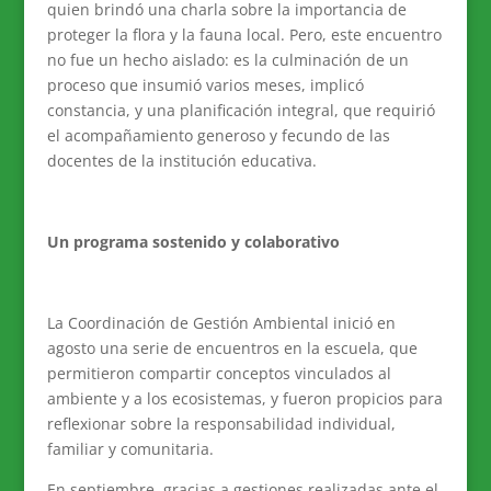
quien brindó una charla sobre la importancia de
proteger la flora y la fauna local. Pero, este encuentro
no fue un hecho aislado: es la culminación de un
proceso que insumió varios meses, implicó
constancia, y una planificación integral, que requirió
el acompañamiento generoso y fecundo de las
docentes de la institución educativa.
Un programa sostenido y colaborativo
La Coordinación de Gestión Ambiental inició en
agosto una serie de encuentros en la escuela, que
permitieron compartir conceptos vinculados al
ambiente y a los ecosistemas, y fueron propicios para
reflexionar sobre la responsabilidad individual,
familiar y comunitaria.
En septiembre, gracias a gestiones realizadas ante el