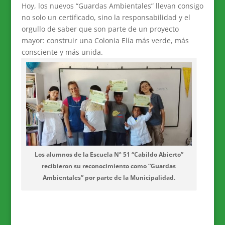
Hoy, los nuevos “Guardas Ambientales” llevan consigo
no solo un certificado, sino la responsabilidad y el
orgullo de saber que son parte de un proyecto
mayor: construir una Colonia Elía más verde, más
consciente y más unida.
Los alumnos de la Escuela Nº 51 “Cabildo Abierto”
recibieron su reconocimiento como “Guardas
Ambientales” por parte de la Municipalidad.