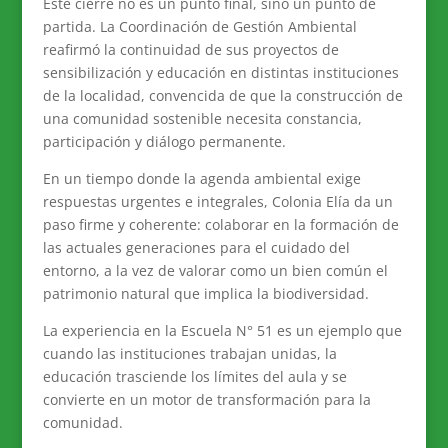
Este cierre no es un punto final, sino un punto de
partida. La Coordinación de Gestión Ambiental
reafirmó la continuidad de sus proyectos de
sensibilización y educación en distintas instituciones
de la localidad, convencida de que la construcción de
una comunidad sostenible necesita constancia,
participación y diálogo permanente.
En un tiempo donde la agenda ambiental exige
respuestas urgentes e integrales, Colonia Elía da un
paso firme y coherente: colaborar en la formación de
las actuales generaciones para el cuidado del
entorno, a la vez de valorar como un bien común el
patrimonio natural que implica la biodiversidad.
La experiencia en la Escuela N° 51 es un ejemplo que
cuando las instituciones trabajan unidas, la
educación trasciende los límites del aula y se
convierte en un motor de transformación para la
comunidad.