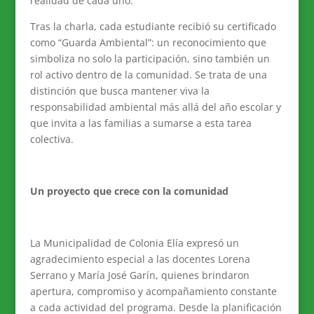
realidad de cada uno.
Tras la charla, cada estudiante recibió su certificado
como “Guarda Ambiental”: un reconocimiento que
simboliza no solo la participación, sino también un
rol activo dentro de la comunidad. Se trata de una
distinción que busca mantener viva la
responsabilidad ambiental más allá del año escolar y
que invita a las familias a sumarse a esta tarea
colectiva.
Un proyecto que crece con la comunidad
La Municipalidad de Colonia Elía expresó un
agradecimiento especial a las docentes Lorena
Serrano y María José Garín, quienes brindaron
apertura, compromiso y acompañamiento constante
a cada actividad del programa. Desde la planificación