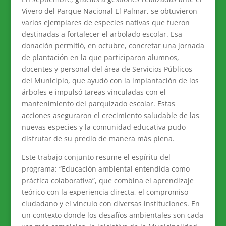
Vivero del Parque Nacional El Palmar, se obtuvieron
varios ejemplares de especies nativas que fueron
destinadas a fortalecer el arbolado escolar. Esa
donación permitió, en octubre, concretar una jornada
de plantación en la que participaron alumnos,
docentes y personal del área de Servicios Públicos
del Municipio, que ayudó con la implantación de los
árboles e impulsó tareas vinculadas con el
mantenimiento del parquizado escolar. Estas
acciones aseguraron el crecimiento saludable de las
nuevas especies y la comunidad educativa pudo
disfrutar de su predio de manera más plena.
Este trabajo conjunto resume el espíritu del
programa: “Educación ambiental entendida como
práctica colaborativa”, que combina el aprendizaje
teórico con la experiencia directa, el compromiso
ciudadano y el vínculo con diversas instituciones. En
un contexto donde los desafíos ambientales son cada