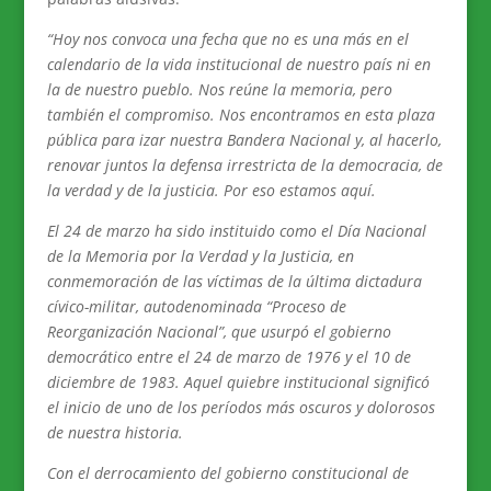
“Hoy nos convoca una fecha que no es una más en el
calendario de la vida institucional de nuestro país ni en
la de nuestro pueblo. Nos reúne la memoria, pero
también el compromiso. Nos encontramos en esta plaza
pública para izar nuestra Bandera Nacional y, al hacerlo,
renovar juntos la defensa irrestricta de la democracia, de
la verdad y de la justicia. Por eso estamos aquí.
El 24 de marzo ha sido instituido como el Día Nacional
de la Memoria por la Verdad y la Justicia, en
conmemoración de las víctimas de la última dictadura
cívico-militar, autodenominada “Proceso de
Reorganización Nacional”, que usurpó el gobierno
democrático entre el 24 de marzo de 1976 y el 10 de
diciembre de 1983. Aquel quiebre institucional significó
el inicio de uno de los períodos más oscuros y dolorosos
de nuestra historia.
Con el derrocamiento del gobierno constitucional de