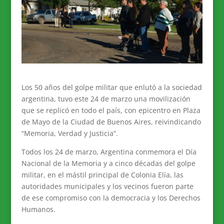
Los 50 años del golpe militar que enlutó a la sociedad
argentina, tuvo este 24 de marzo una movilización
que se replicó en todo el país, con epicentro en Plaza
de Mayo de la Ciudad de Buenos Aires, reivindicando
“Memoria, Verdad y Justicia”.
Todos los 24 de marzo, Argentina conmemora el Día
Nacional de la Memoria y a cinco décadas del golpe
militar, en el mástil principal de Colonia Elía, las
autoridades municipales y los vecinos fueron parte
de ese compromiso con la democracia y los Derechos
Humanos.