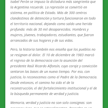
Isabel Perón se impuso la dictadura más sangrienta que
la Argentina recuerde. La represión se convirtió en
sistema, en política de Estado. Más de 300 centros
clandestinos de detención y tortura funcionaron en todo
el territorio nacional, dejando como saldo una herida
profunda: más de 30 mil desaparecidos. Hombres y
mujeres, jóvenes, trabajadores, estudiantes, que fueron
arrancados de sus hogares y de sus vidas.
Pero, la historia también nos enseña que los pueblos no
se resignan al dolor. El 10 de diciembre de 1983 marcó
el regreso de la democracia con la asunción del
presidente Raúl Ricardo Alfonsín, cuyo coraje y convicción
sentaron las bases de un nuevo tiempo. Por eso, con
justicia, lo reconocemos como el Padre de la Democracia.
Desde entonces, el camino ha sido el de la
reconstrucción, el del fortalecimiento institucional y el de
la búsqueda permanente de verdad y justicia.
Memoria, verdad y justicia no son solo consignas: son