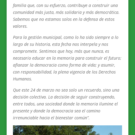
familia que, con su esfuerzo, contribuye a construir una
comunidad más justa, más solidaria y más democrática.
Sabemos que no estamos solos en la defensa de estos
valores.
Para la gestión municipal, como lo ha sido siempre a lo
largo de su historia, esta fecha nos interpela y nos
compromete. Sentimos que hoy, más que nunca, es
necesario educar en la memoria para construir el futuro;
afianzar la democracia como forma de vida; y asumir,
con responsabilidad, la plena vigencia de los Derechos
Humanos.
Que este 24 de marzo no sea solo un recuerdo, sino una
decisión colectiva. La decisión de seguir construyendo,
entre todos, una sociedad donde la memoria ilumine el
presente y donde la democracia sea el camino
irrenunciable hacia el bienestar común”.